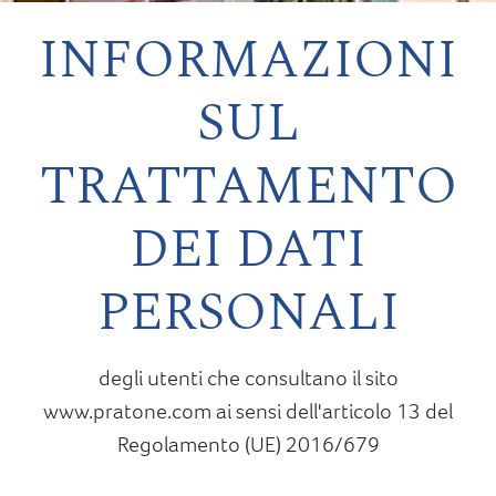
INFORMAZIONI
SUL
TRATTAMENTO
DEI DATI
PERSONALI
degli utenti che consultano il sito
www.pratone.com ai sensi dell'articolo 13 del
Regolamento (UE) 2016/679