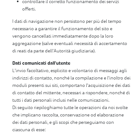
controllare il corretto funzionamento dei servizi
offerti.
I dati di navigazione non persistono per più del tempo
necessario a garantire il funzionamento del sito e
vengono cancellati immediatamente dopo la loro
aggregazione (salve eventuali necessità di accertamento
di reati da parte dell'Autorità giudiziaria).
Dati comunicati dall'utente
L'invio facoltativo, esplicito e volontario di messaggi agli
indirizzi di contatto, nonché la compilazione e l'inoltro dei
moduli presenti sui siti, comportano l'acquisizione dei dati
di contatto del mittente, necessari a rispondere, nonché di
tutti i dati personali inclusi nelle comunicazioni.
Di seguito riepiloghiamo tutte le operazioni da noi svolte
che implicano raccolta, conservazione od elaborazione
dei dati personali, e gli scopi che perseguiamo con
ciascuna di esse: