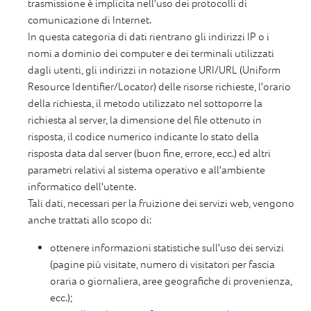
trasmissione è implicita nell'uso dei protocolli di
comunicazione di Internet.
In questa categoria di dati rientrano gli indirizzi IP o i
nomi a dominio dei computer e dei terminali utilizzati
dagli utenti, gli indirizzi in notazione URI/URL (Uniform
Resource Identifier/Locator) delle risorse richieste, l'orario
della richiesta, il metodo utilizzato nel sottoporre la
richiesta al server, la dimensione del file ottenuto in
risposta, il codice numerico indicante lo stato della
risposta data dal server (buon fine, errore, ecc.) ed altri
parametri relativi al sistema operativo e all'ambiente
informatico dell'utente.
Tali dati, necessari per la fruizione dei servizi web, vengono
anche trattati allo scopo di:
ottenere informazioni statistiche sull'uso dei servizi
(pagine più visitate, numero di visitatori per fascia
oraria o giornaliera, aree geografiche di provenienza,
ecc.);