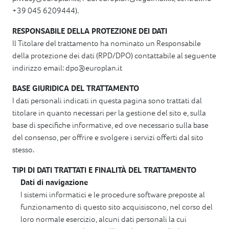
+39 045 6209444).
RESPONSABILE DELLA PROTEZIONE DEI DATI
Il Titolare del trattamento ha nominato un Responsabile
della protezione dei dati (RPD/DPO) contattabile al seguente
indirizzo email: dpo@europlan.it
BASE GIURIDICA DEL TRATTAMENTO
I dati personali indicati in questa pagina sono trattati dal
titolare in quanto necessari per la gestione del sito e, sulla
base di specifiche informative, ed ove necessario sulla base
del consenso, per offrire e svolgere i servizi offerti dal sito
stesso.
TIPI DI DATI TRATTATI E FINALITÀ DEL TRATTAMENTO
Dati di navigazione
I sistemi informatici e le procedure software preposte al
funzionamento di questo sito acquisiscono, nel corso del
loro normale esercizio, alcuni dati personali la cui