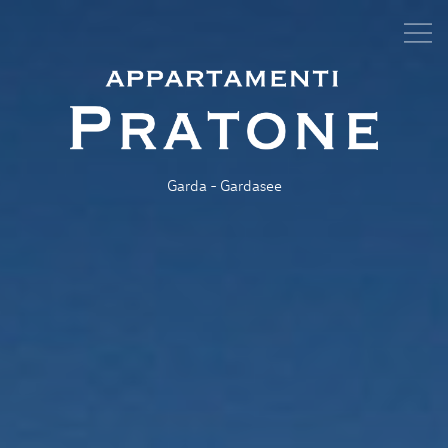
Garda - Gardasee